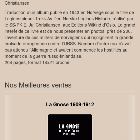
Christiansen
Traduction d'un album publié en 1943 en Norvège sous le titre de
Legionsminner-Trekk Av Den Norske Legions Historie, réalisé par
le SS-PK E. Jul Christiansen, aux Editions Wikind d'Oslo. Le grand
intérêt de ce livre est de nous présenter en photos, près de 200,
l'aventure de ces milliers de norvégiens qui rejoignirent la grande
croisade européenne contre l'URSS. Nombre d'entre eux n'avait
pas attendu l'Allemagne et avaient commencé les hostilités au
moment de la guerre russo-finlandaise.
204 pages, format 14x21,broché.
Nos Meilleures ventes
La Gnose 1909-1912