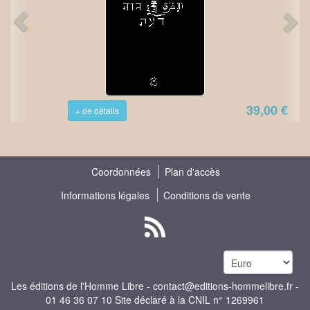
39,00 €
+ de détails
Coordonnées
Plan d'accès
Informations légales
Conditions de vente
Les éditions de l'Homme Libre -
contact@editions-hommelibre.fr
-
01 46 36 07 10 Site déclaré à la CNIL n° 1269961