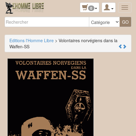
0
Editions l'Homme Libre
> Volontaires norvégiens dans la
Waffen-SS