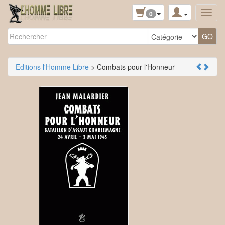
0
Editions l'Homme Libre
> Combats pour l'Honneur