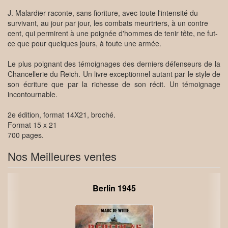
J. Malardier raconte, sans fioriture, avec toute l'intensité du
survivant, au jour par jour, les combats meurtriers, à un contre
cent, qui permirent à une poignée d'hommes de tenir tête, ne fut-
ce que pour quelques jours, à toute une armée.
Le plus poignant des témoignages des derniers défenseurs de la
Chancellerie du Reich. Un livre exceptionnel autant par le style de
son écriture que par la richesse de son récit. Un témoignage
incontournable.
2e édition, format 14X21, broché.
Format 15 x 21
700 pages.
Nos Meilleures ventes
Berlin 1945