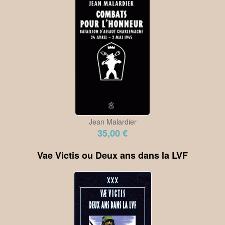
Jean Malardier
35,00 €
Vae Victis ou Deux ans dans la LVF