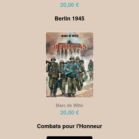
20,00 €
Berlin 1945
Marc de Witte
20,00 €
Combats pour l'Honneur