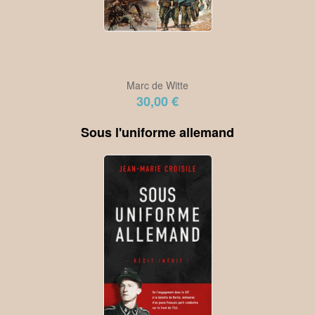
Marc de Witte
30,00 €
Sous l'uniforme allemand