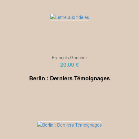
François Gaucher
20,00 €
Berlin : Derniers Témoignages