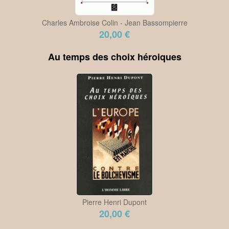
Charles Ambroise Colin - Jean Bassompierre
20,00 €
Au temps des choix héroiques
Pierre Henri Dupont
20,00 €