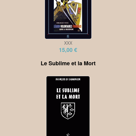
XXX
15,00 €
Le Sublime et la Mort