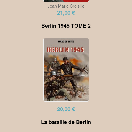
Jean Marie Croisille
21,00 €
Berlin 1945 TOME 2
20,00 €
La bataille de Berlin