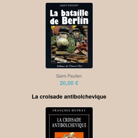
Saint-Paulien
20,00 €
La croisade antibolchevique