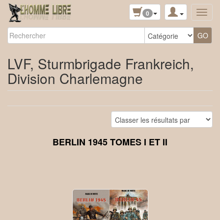
0
LVF, Sturmbrigade Frankreich,
Division Charlemagne
BERLIN 1945 TOMES I ET II