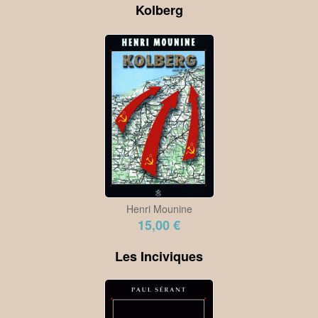
Kolberg
Henri Mounine
15,00 €
Les Inciviques