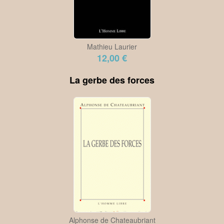
Mathieu Laurier
12,00 €
La gerbe des forces
Alphonse de Chateaubriant