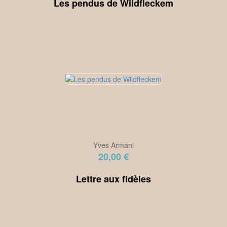
Les pendus de Wildfleckem
Yves Armani
20,00 €
Lettre aux fidèles