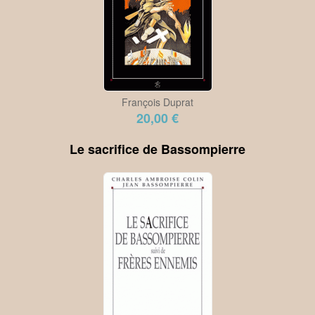
François Duprat
20,00 €
Le sacrifice de Bassompierre