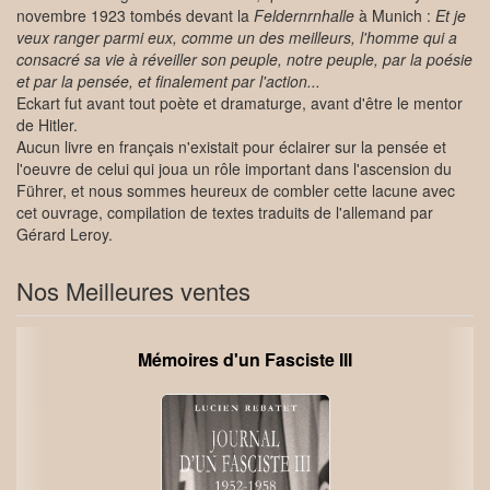
novembre 1923 tombés devant la
Feldernrnhalle
à Munich :
Et je
veux ranger parmi eux, comme un des meilleurs, l'homme qui a
consacré sa vie à réveiller son peuple, notre peuple, par la poésie
et par la pensée, et finalement par l'action...
Eckart fut avant tout poète et dramaturge, avant d'être le mentor
de Hitler.
Aucun livre en français n'existait pour éclairer sur la pensée et
l'oeuvre de celui qui joua un rôle important dans l'ascension du
Führer, et nous sommes heureux de combler cette lacune avec
cet ouvrage, compilation de textes traduits de l'allemand par
Gérard Leroy.
Nos Meilleures ventes
Mémoires d'un Fasciste III