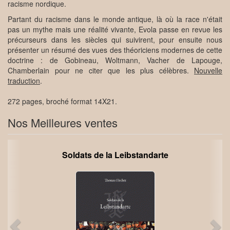
racisme nordique.
Partant du racisme dans le monde antique, là où la race n'était
pas un mythe mais une réalité vivante, Evola passe en revue les
précurseurs dans les siècles qui suivirent, pour ensuite nous
présenter un résumé des vues des théoriciens modernes de cette
doctrine : de Gobineau, Woltmann, Vacher de Lapouge,
Chamberlain pour ne citer que les plus célèbres.
Nouvelle
traduction
.
272 pages, broché format 14X21.
Nos Meilleures ventes
Soldats de la Leibstandarte