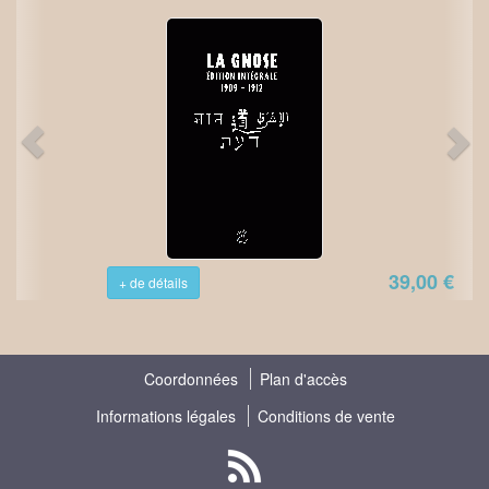
39,00 €
+ de détails
Coordonnées
Plan d'accès
Informations légales
Conditions de vente